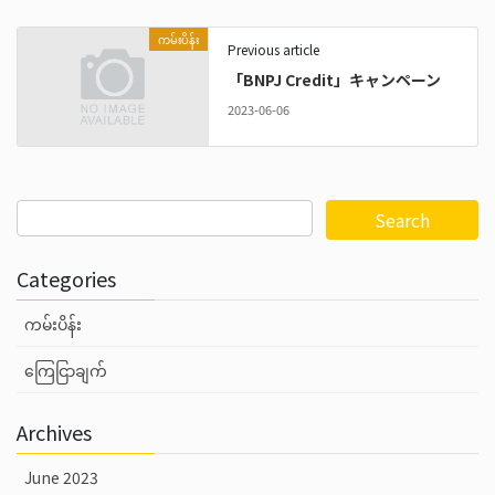
ကမ်းပိန်း
Previous article
「BNPJ Credit」キャンペーン
2023-06-06
Categories
ကမ်းပိန်း
ကြေငြာချက်
Archives
June 2023