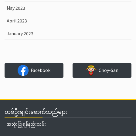
May 2023
April 2023
January 2023
Facebook
Choy-San
တစ်ဦးချင်းဖောက်သည်များ
အသုံးပြုရန်နည်းလမ်း