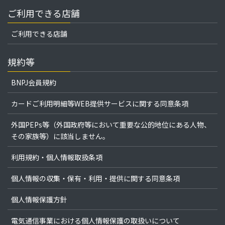
ご利用できる店舗
ご利用できる店舗
規約等
BNPJ会員規約
カードご利用明細等WEB提供サービスに関する同意条項
外国PEPs等（外国政府等において重要な公的地位にある人物、
その家族等）に該当しません。
利用規約・個人情報取扱条項
個人情報の収集・保有・利用・提供に関する同意条項
個人情報保護方針
電気通信事業における個人情報保護の取扱いについて