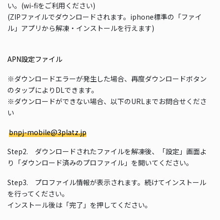
い。(wi-fiをご利用ください)
(ZIPファイルでダウンロードされます。iphone標準の「ファイ
ル」アプリから解凍・インストールを行えます)
APN設定ファイル
※ダウンロードエラーが発生した場合、再度ダウンロードボタン
のタップによりDLできます。
※ダウンロードができない場合、以下のURLまでお問合せくださ
い
bnpj-mobile@3platz.jp
Step2. ダウンロードされたファイルを解凍後、「設定」画面よ
り「ダウンロード済みのプロファイル」を開いてください。
Step3. プロファイル情報が表示されます。続けてインストール
を行ってください。
インストール後は「完了」を押してください。