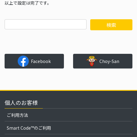
以上で設定は完了です。
Facebook
Choy-San
個人のお客様
ご利用方法
Smart Code™のご利用