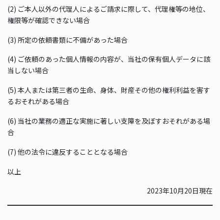
(2) ご本人以外の代理人によるご請求に際して、代理権等の地位、
権限等が確認できない場合
(3) 所定の依頼書類に不備があった場合
(4) ご依頼のあった個人情報の内容が、当社の保有個人データに該
当しない場合
(5) 本人または第三者の生命、身体、財産その他の権利利益を害す
るおそれがある場合
(6) 当社の業務の適正な実施に著しい支障を及ぼすおそれがある場
合
(7) 他の法令に違反することとなる場合
以上
2023年10月20日現在