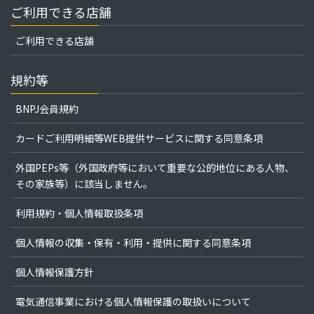
ご利用できる店舗
ご利用できる店舗
規約等
BNPJ会員規約
カードご利用明細等WEB提供サービスに関する同意条項
外国PEPs等（外国政府等において重要な公的地位にある人物、
その家族等）に該当しません。
利用規約・個人情報取扱条項
個人情報の収集・保有・利用・提供に関する同意条項
個人情報保護方針
電気通信事業における個人情報保護の取扱いについて