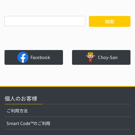
Facebook
Choy-San
個人のお客様
ご利用方法
Smart Code™のご利用