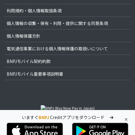
利用規約・個人情報取扱条項
個人情報の収集・保有・利用・提供に関する同意条項
個人情報保護方針
電気通信事業における個人情報保護の取扱いについて
BNPJモバイル契約約款
BNPJモバイル重要事項説明書
いますぐ
BNPJ
Creditアプリをダウンロード
© Copyright 2022 -
3PLATZ株式会社（サンプラッツ株式会社）