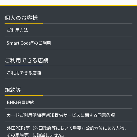
個人のお客様
ご利用方法
Smart Code™のご利用
ご利用できる店舗
ご利用できる店舗
規約等
BNPJ会員規約
カードご利用明細等WEB提供サービスに関する同意条項
外国PEPs等（外国政府等において重要な公的地位にある人物、
その家族等）に該当しません。